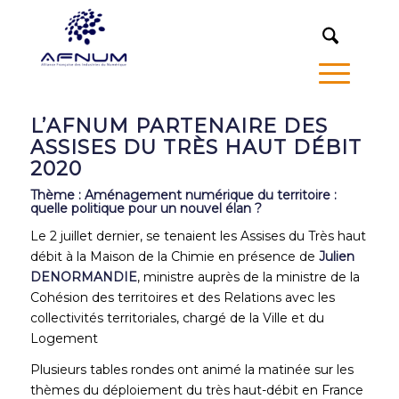
MENU
L’AFNUM PARTENAIRE DES
ASSISES DU TRÈS HAUT DÉBIT
2020
Thème : Aménagement numérique du territoire :
quelle politique pour un nouvel élan ?
Le 2 juillet dernier, se tenaient les Assises du Très haut
débit à la Maison de la Chimie en présence de
Julien
DENORMANDIE
, ministre auprès de la ministre de la
Cohésion des territoires et des Relations avec les
collectivités territoriales, chargé de la Ville et du
Logement
Plusieurs tables rondes ont animé la matinée sur les
thèmes du déploiement du très haut-débit en France