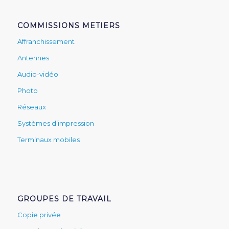
COMMISSIONS METIERS
Affranchissement
Antennes
Audio-vidéo
Photo
Réseaux
Systèmes d’impression
Terminaux mobiles
GROUPES DE TRAVAIL
Copie privée