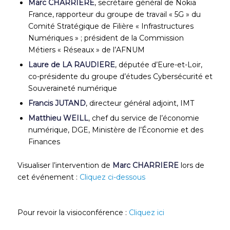
Marc CHARRIERE
, secrétaire général de Nokia
France, rapporteur du groupe de travail « 5G » du
Comité Stratégique de Filière « Infrastructures
Numériques » ; président de la Commission
Métiers « Réseaux » de l’AFNUM
Laure de LA RAUDIERE
, députée d’Eure-et-Loir,
co-présidente du groupe d’études Cybersécurité et
Souveraineté numérique
Francis JUTAND
, directeur général adjoint, IMT
Matthieu WEILL
, chef du service de l’économie
numérique, DGE, Ministère de l’Économie et des
Finances
Visualiser l’intervention de
Marc CHARRIERE
lors de
cet événement :
Cliquez ci-dessous
Pour revoir la visioconférence :
Cliquez ici