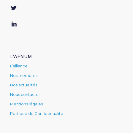
L’AFNUM
L’alliance
Nos membres
Nos actualités
Nous contacter
Mentions légales
Politique de Confidentialité