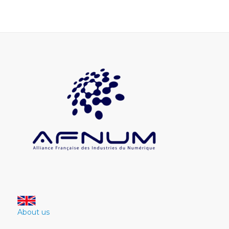
About us