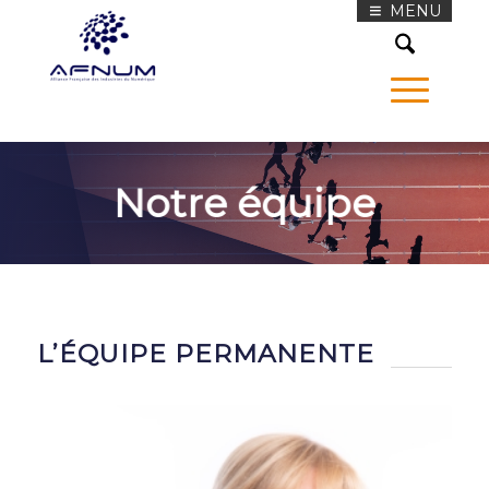
MENU
Notre équipe
L’ÉQUIPE PERMANENTE