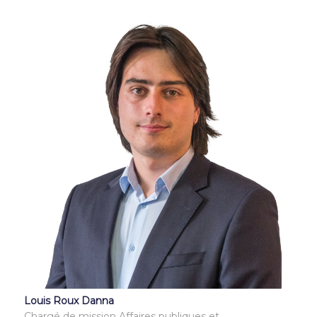
Louis Roux Danna
Chargé de mission Affaires publiques et