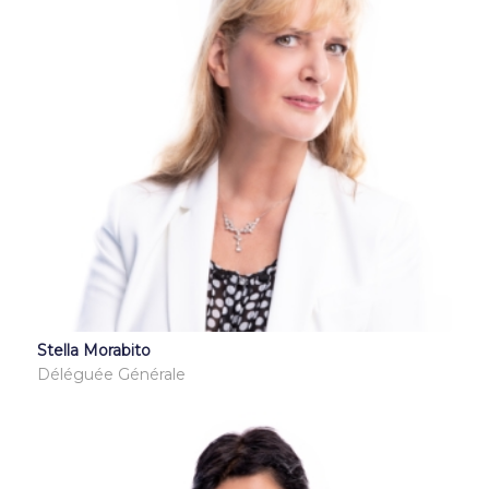
Stella Morabito
Déléguée Générale