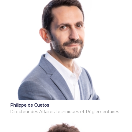
Philippe de Cuetos
Directeur des Affaires Techniques et Réglementaires