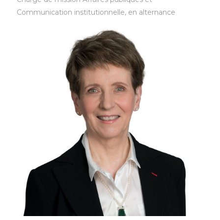
Communication institutionnelle, en alternance