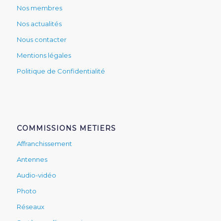
Nos membres
Nos actualités
Nous contacter
Mentions légales
Politique de Confidentialité
COMMISSIONS METIERS
Affranchissement
Antennes
Audio-vidéo
Photo
Réseaux