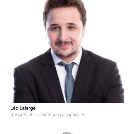
Léo Lafarge
Responsable Politiques numériques