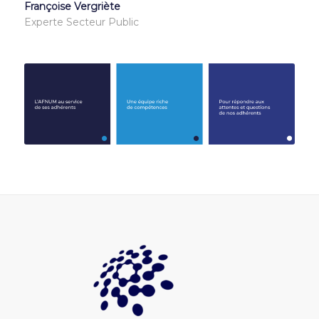
Françoise Vergriète
Experte Secteur Public