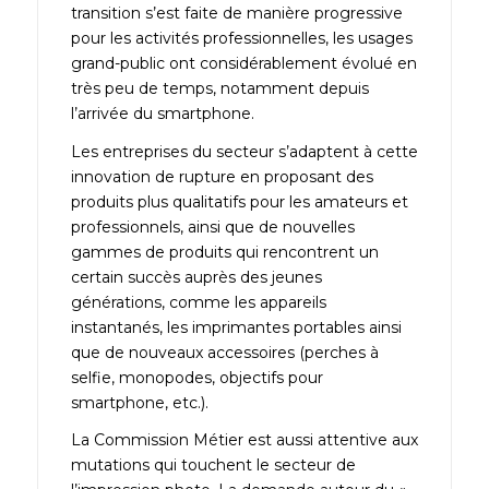
transition s’est faite de manière progressive
pour les activités professionnelles, les usages
grand-public ont considérablement évolué en
très peu de temps, notamment depuis
l’arrivée du smartphone.
Les entreprises du secteur s’adaptent à cette
innovation de rupture en proposant des
produits plus qualitatifs pour les amateurs et
professionnels, ainsi que de nouvelles
gammes de produits qui rencontrent un
certain succès auprès des jeunes
générations, comme les appareils
instantanés, les imprimantes portables ainsi
que de nouveaux accessoires (perches à
selfie, monopodes, objectifs pour
smartphone, etc.).
La Commission Métier est aussi attentive aux
mutations qui touchent le secteur de