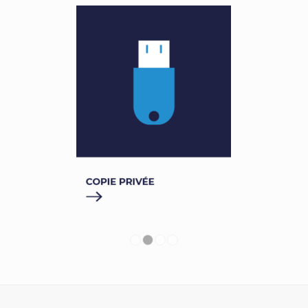
1
2
3
4