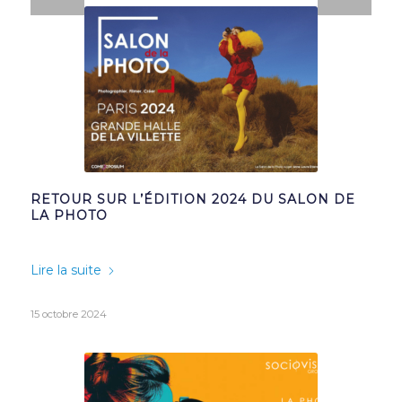
RETOUR SUR L’ÉDITION 2024 DU SALON DE
LA PHOTO
Lire la suite
15 octobre 2024