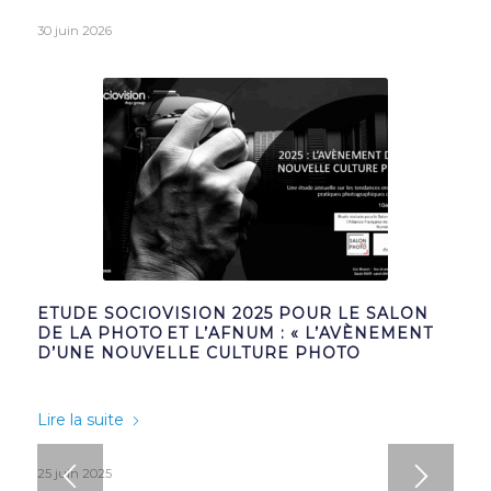
30 juin 2026
ETUDE SOCIOVISION 2025 POUR LE SALON
DE LA PHOTO ET L’AFNUM : « L’AVÈNEMENT
D’UNE NOUVELLE CULTURE PHOTO
Lire la suite
25 juin 2025