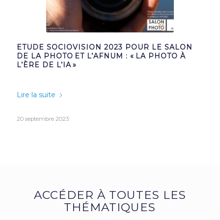
ETUDE SOCIOVISION 2023 POUR LE SALON
DE LA PHOTO ET L’AFNUM : « LA PHOTO À
L’ÈRE DE L’IA »
Lire la suite
20 septembre 2023
ACCÉDER À TOUTES LES
THÉMATIQUES