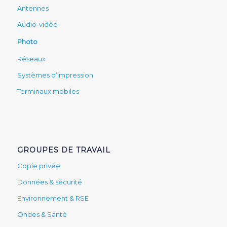
Antennes
Audio-vidéo
Photo
Réseaux
Systèmes d’impression
Terminaux mobiles
GROUPES DE TRAVAIL
Copie privée
Données & sécurité
Environnement & RSE
Ondes & Santé