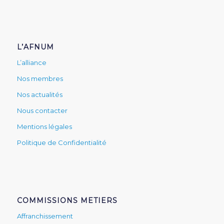
L’AFNUM
L’alliance
Nos membres
Nos actualités
Nous contacter
Mentions légales
Politique de Confidentialité
COMMISSIONS METIERS
Affranchissement