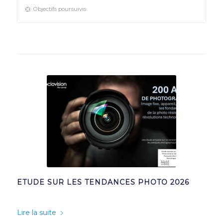
Objectifs poursuivis
ETUDE SUR LES TENDANCES PHOTO 2026
Lire la suite