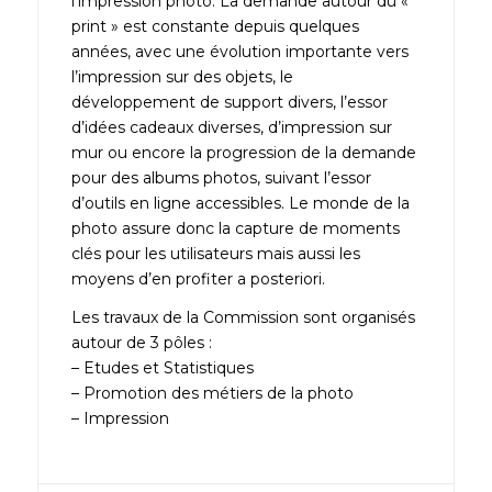
l’impression photo. La demande autour du «
print » est constante depuis quelques
années, avec une évolution importante vers
l’impression sur des objets, le
développement de support divers, l’essor
d’idées cadeaux diverses, d’impression sur
mur ou encore la progression de la demande
pour des albums photos, suivant l’essor
d’outils en ligne accessibles. Le monde de la
photo assure donc la capture de moments
clés pour les utilisateurs mais aussi les
moyens d’en profiter a posteriori.
Les travaux de la Commission sont organisés
autour de 3 pôles :
– Etudes et Statistiques
– Promotion des métiers de la photo
– Impression