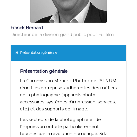
Franck Bernard
Directeur de la division grand public pour Fujifilm
Présentation générale
Présentation générale
La Commission Métier « Photo » de l’AFNUM
réunit les entreprises adhérentes des métiers
de la photographie (appareils photo,
accessoires, systèmes d’impression, services,
etc.) et des supports de l’image.
Les secteurs de la photographie et de
l’impression ont été particulièrement
touchés par la révolution numérique. Si la