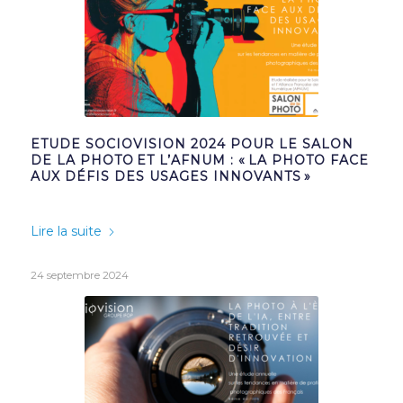
ETUDE SOCIOVISION 2024 POUR LE SALON
DE LA PHOTO ET L’AFNUM : « LA PHOTO FACE
AUX DÉFIS DES USAGES INNOVANTS »
Lire la suite
24 septembre 2024