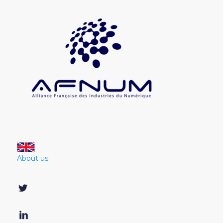
About us