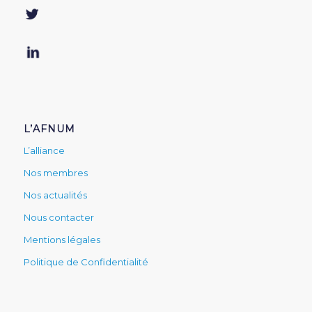
L’AFNUM
L’alliance
Nos membres
Nos actualités
Nous contacter
Mentions légales
Politique de Confidentialité