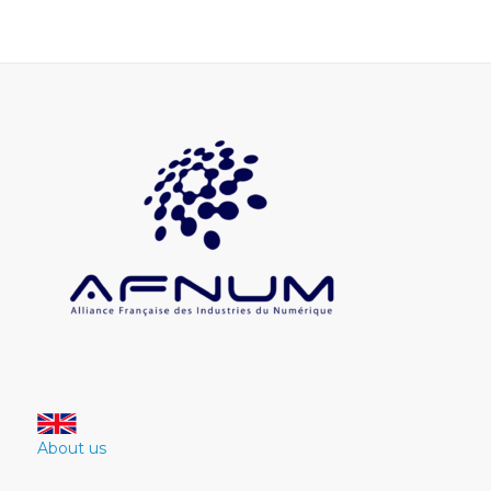
About us