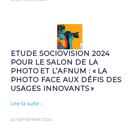
ETUDE SOCIOVISION 2024
POUR LE SALON DE LA
PHOTO ET L’AFNUM : « LA
PHOTO FACE AUX DÉFIS DES
USAGES INNOVANTS »
Lire la suite
24 SEPTEMBRE 2024