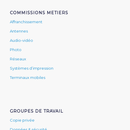
COMMISSIONS METIERS
Affranchissement
Antennes
Audio-vidéo
Photo
Réseaux
Systèmes d’impression
Terminaux mobiles
GROUPES DE TRAVAIL
Copie privée
Données & sécurité