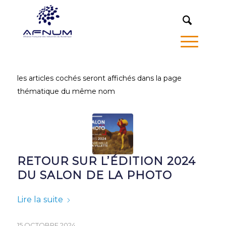
MENU
les articles cochés seront affichés dans la page
thématique du même nom
RETOUR SUR L’ÉDITION 2024
DU SALON DE LA PHOTO
Lire la suite
15 OCTOBRE 2024