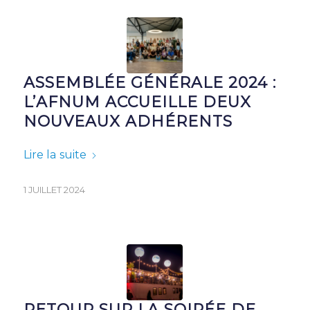
ASSEMBLÉE GÉNÉRALE 2024 :
L’AFNUM ACCUEILLE DEUX
NOUVEAUX ADHÉRENTS
Lire la suite
1 JUILLET 2024
RETOUR SUR LA SOIRÉE DE