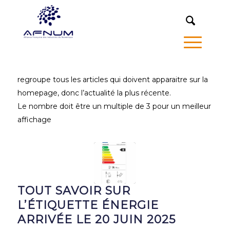
MENU
regroupe tous les articles qui doivent apparaitre sur la
homepage, donc l’actualité la plus récente.
Le nombre doit être un multiple de 3 pour un meilleur
affichage
TOUT SAVOIR SUR
L’ÉTIQUETTE ÉNERGIE
ARRIVÉE LE 20 JUIN 2025