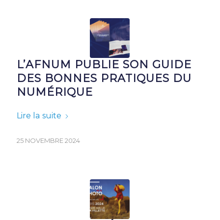
L’AFNUM PUBLIE SON GUIDE
DES BONNES PRATIQUES DU
NUMÉRIQUE
Lire la suite
25 NOVEMBRE 2024