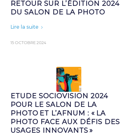
RETOUR SUR L’ÉDITION 2024
DU SALON DE LA PHOTO
Lire la suite
15 OCTOBRE 2024
ETUDE SOCIOVISION 2024
POUR LE SALON DE LA
PHOTO ET L’AFNUM : « LA
PHOTO FACE AUX DÉFIS DES
USAGES INNOVANTS »