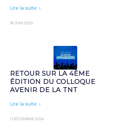
Lire la suite
18 JUIN 2025
RETOUR SUR LA 4ÈME
ÉDITION DU COLLOQUE
AVENIR DE LA TNT
Lire la suite
1 DÉCEMBRE 2024