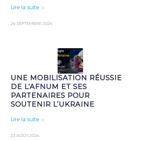
Lire la suite
24 SEPTEMBRE 2024
UNE MOBILISATION RÉUSSIE
DE L‘AFNUM ET SES
PARTENAIRES POUR
SOUTENIR L’UKRAINE
Lire la suite
23 AOÛT 2024