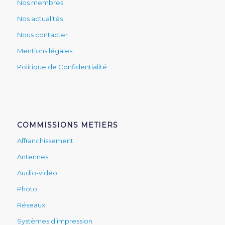
Nos membres
Nos actualités
Nous contacter
Mentions légales
Politique de Confidentialité
COMMISSIONS METIERS
Affranchissement
Antennes
Audio-vidéo
Photo
Réseaux
Systèmes d’impression