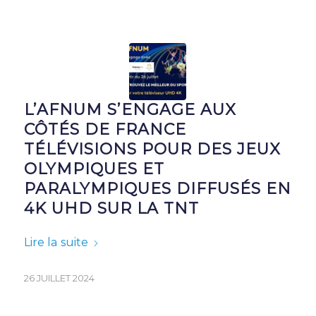
L’AFNUM S’ENGAGE AUX
CÔTÉS DE FRANCE
TÉLÉVISIONS POUR DES JEUX
OLYMPIQUES ET
PARALYMPIQUES DIFFUSÉS EN
4K UHD SUR LA TNT
Lire la suite
26 JUILLET 2024