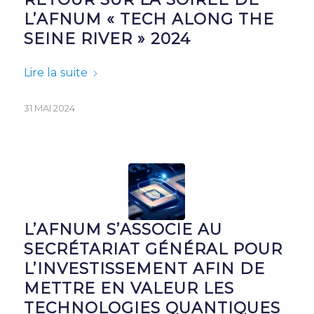
L’AFNUM « TECH ALONG THE
SEINE RIVER » 2024
Lire la suite
31 MAI 2024
L’AFNUM S’ASSOCIE AU
SECRÉTARIAT GÉNÉRAL POUR
L’INVESTISSEMENT AFIN DE
METTRE EN VALEUR LES
TECHNOLOGIES QUANTIQUES