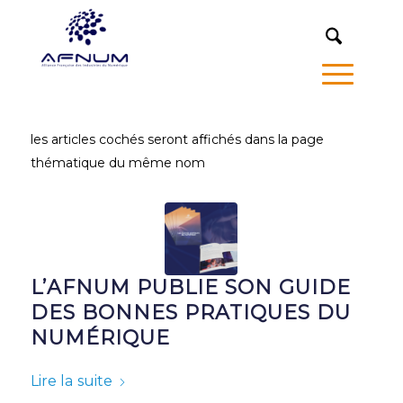
MENU
les articles cochés seront affichés dans la page
thématique du même nom
L’AFNUM PUBLIE SON GUIDE
DES BONNES PRATIQUES DU
NUMÉRIQUE
Lire la suite