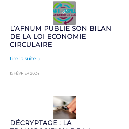
L’AFNUM PUBLIE SON BILAN
DE LA LOI ECONOMIE
CIRCULAIRE
Lire la suite
15 FÉVRIER 2024
DÉCRYPTAGE : LA