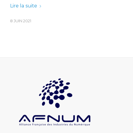
Lire la suite
8 JUIN 2021