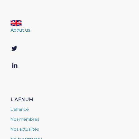
About us
L’AFNUM
L’alliance
Nos membres
Nos actualités
Nous contacter