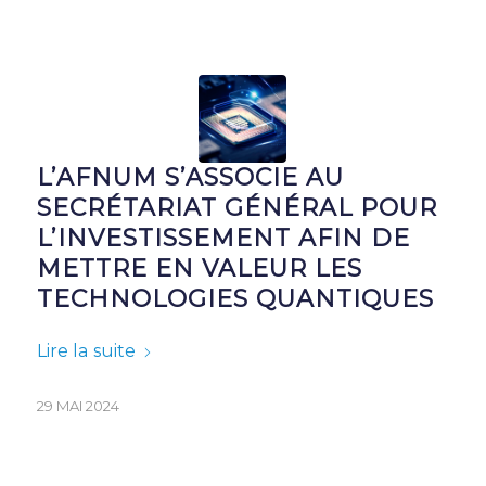
L’AFNUM S’ASSOCIE AU
SECRÉTARIAT GÉNÉRAL POUR
L’INVESTISSEMENT AFIN DE
METTRE EN VALEUR LES
TECHNOLOGIES QUANTIQUES
Lire la suite
29 MAI 2024