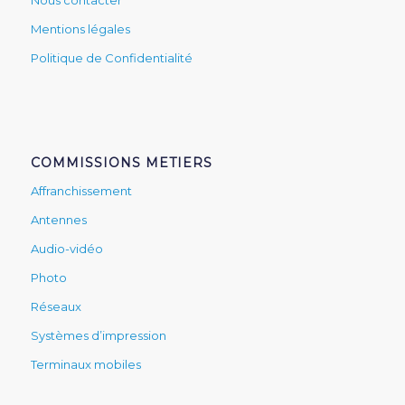
Mentions légales
Politique de Confidentialité
COMMISSIONS METIERS
Affranchissement
Antennes
Audio-vidéo
Photo
Réseaux
Systèmes d’impression
Terminaux mobiles