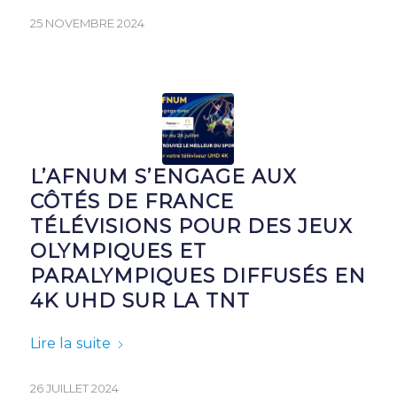
25 NOVEMBRE 2024
L’AFNUM S’ENGAGE AUX
CÔTÉS DE FRANCE
TÉLÉVISIONS POUR DES JEUX
OLYMPIQUES ET
PARALYMPIQUES DIFFUSÉS EN
4K UHD SUR LA TNT
Lire la suite
26 JUILLET 2024