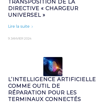
TRANSPOSITION DE LA
DIRECTIVE « CHARGEUR
UNIVERSEL »
Lire la suite
9 JANVIER 2024
L’INTELLIGENCE ARTIFICIELLE
COMME OUTIL DE
RÉPARATION POUR LES
TERMINAUX CONNECTÉS