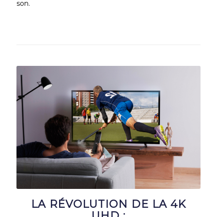
son.
LA RÉVOLUTION DE LA 4K
UHD :