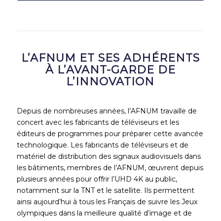
L’AFNUM ET SES ADHÉRENTS
À L’AVANT-GARDE DE
L’INNOVATION
Depuis de nombreuses années, l’AFNUM travaille de
concert avec les fabricants de téléviseurs et les
éditeurs de programmes pour préparer cette avancée
technologique.
Les fabricants de téléviseurs et de
matériel de distribution des signaux audiovisuels dans
les bâtiments, membres de l’AFNUM, œuvrent depuis
plusieurs années pour offrir l’UHD 4K au public,
notamment sur la TNT et le satellite. Ils permettent
ainsi aujourd’hui à tous les Français de suivre les Jeux
olympiques dans la meilleure qualité d’image et de