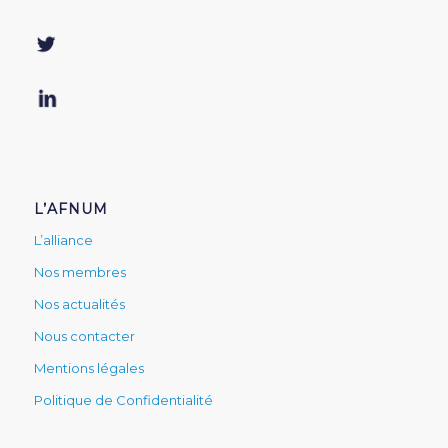
L’AFNUM
L’alliance
Nos membres
Nos actualités
Nous contacter
Mentions légales
Politique de Confidentialité