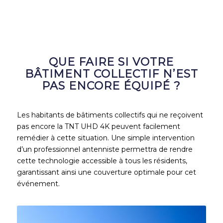
QUE FAIRE SI VOTRE
BÂTIMENT COLLECTIF N’EST
PAS ENCORE ÉQUIPÉ ?
Les habitants de bâtiments collectifs qui ne reçoivent
pas encore la TNT UHD 4K peuvent facilement
remédier à cette situation. Une simple intervention
d’un professionnel antenniste permettra de rendre
cette technologie accessible à tous les résidents,
garantissant ainsi une couverture optimale pour cet
événement.