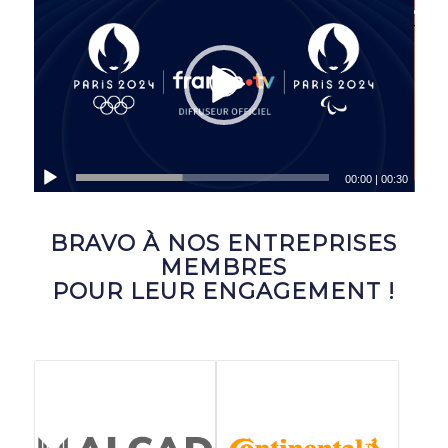
00:00
|
00:30
BRAVO À NOS ENTREPRISES
MEMBRES
POUR LEUR ENGAGEMENT !