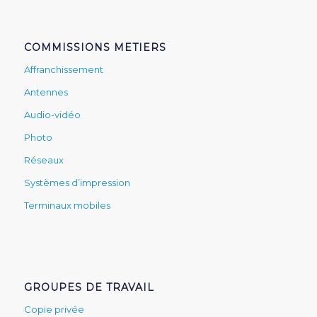
COMMISSIONS METIERS
Affranchissement
Antennes
Audio-vidéo
Photo
Réseaux
Systèmes d’impression
Terminaux mobiles
GROUPES DE TRAVAIL
Copie privée