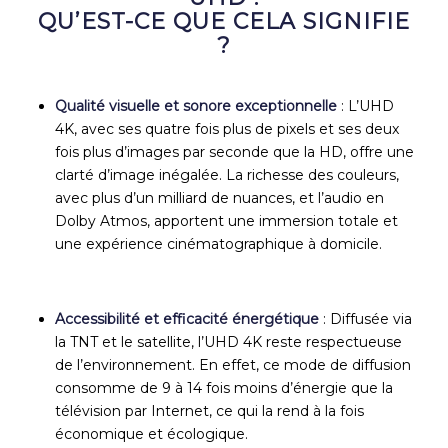
QU’EST-CE QUE CELA SIGNIFIE
?
Qualité visuelle et sonore exceptionnelle
: L’UHD
4K, avec ses quatre fois plus de pixels et ses deux
fois plus d’images par seconde que la HD, offre une
clarté d’image inégalée. La richesse des couleurs,
avec plus d’un milliard de nuances, et l’audio en
Dolby Atmos, apportent une immersion totale et
une expérience cinématographique à domicile.
Accessibilité et efficacité énergétique
:
Diffusée via
la TNT et le satellite, l’UHD 4K reste respectueuse
de l’environnement. En effet, ce mode de diffusion
consomme de 9 à 14 fois moins d’énergie que la
télévision par Internet, ce qui la rend à la fois
économique et écologique.