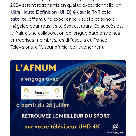
2024 seront retransmis
en qualité exceptionnelle, en
Ultra Haute Définition (UHD) 4K sur la TNT et le
satellite
, offrant une expérience visuelle et sonore
inégalée pour tous les téléspectateurs.
Ce succès est
le fruit d’une collaboration de longue date entre nos
entreprises membres, les diffuseurs et France
Télévisions
, diffuseur officiel de l’événement.