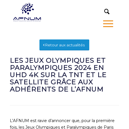
MENU
Retour aux actualités
LES JEUX OLYMPIQUES ET
PARALYMPIQUES 2024 EN
UHD 4K SUR LA TNT ET LE
SATELLITE GRÂCE AUX
ADHÉRENTS DE L’AFNUM
L’AFNUM est ravie d’annoncer que, pour la première
fois, les Jeux Olympiques et Paralympiques de Paris