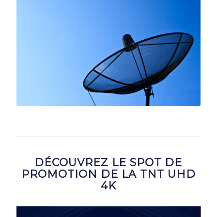
DÉCOUVREZ LE SPOT DE
PROMOTION DE LA TNT UHD
4K