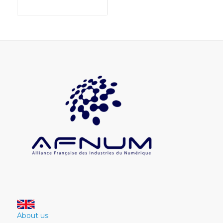
About us