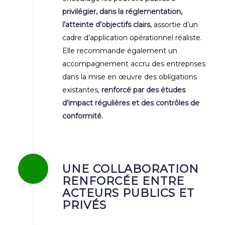
privilégier, dans la réglementation,
l’atteinte d’objectifs clairs
, assortie d’un
cadre d’application opérationnel réaliste.
Elle recommande également un
accompagnement accru des entreprises
dans la mise en œuvre des obligations
existantes,
renforcé par des études
d’impact régulières et des contrôles de
conformité.
UNE COLLABORATION
RENFORCÉE ENTRE
ACTEURS PUBLICS ET
PRIVÉS