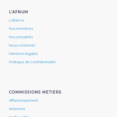
L’AFNUM
L’alliance
Nos membres
Nos actualités
Nous contacter
Mentions légales
Politique de Confidentialité
COMMISSIONS METIERS
Affranchissement
Antennes