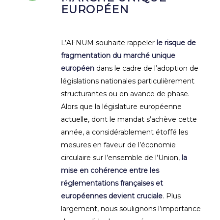
EUROPÉEN
L’AFNUM souhaite rappeler
le risque de
fragmentation du marché unique
européen
dans le cadre de l’adoption de
législations nationales particulièrement
structurantes ou en avance de phase.
Alors que la législature européenne
actuelle, dont le mandat s’achève cette
année, a considérablement étoffé les
mesures en faveur de l’économie
circulaire sur l’ensemble de l’Union,
la
mise en cohérence entre les
réglementations françaises et
européennes devient cruciale
. Plus
largement, nous soulignons l’importance