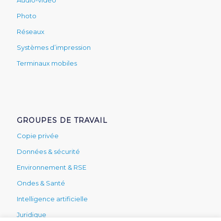
Audio-vidéo
Photo
Réseaux
Systèmes d’impression
Terminaux mobiles
GROUPES DE TRAVAIL
Copie privée
Données & sécurité
Environnement & RSE
Ondes & Santé
Intelligence artificielle
Juridique