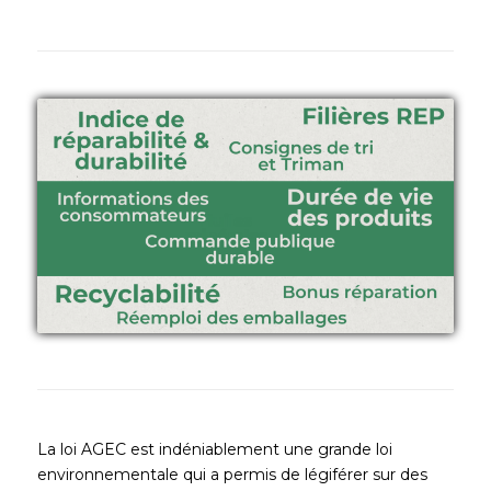
La loi AGEC est indéniablement une grande loi
environnementale qui a permis de légiférer sur des