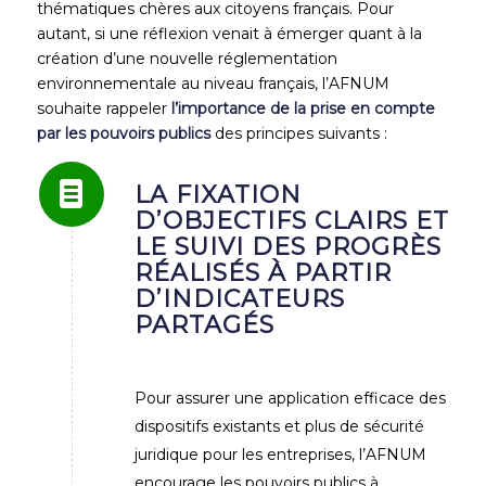
thématiques chères aux citoyens français. Pour
autant, si une réflexion venait à émerger quant à la
création d’une nouvelle réglementation
environnementale au niveau français, l’AFNUM
souhaite rappeler
l’importance de la prise en compte
par les pouvoirs publics
des principes suivants :
LA FIXATION
D’OBJECTIFS CLAIRS ET
LE SUIVI DES PROGRÈS
RÉALISÉS À PARTIR
D’INDICATEURS
PARTAGÉS
Pour assurer une application efficace des
dispositifs existants et plus de sécurité
juridique pour les entreprises, l’AFNUM
encourage les pouvoirs publics à