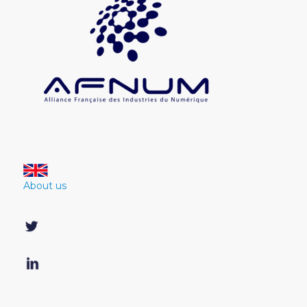
About us