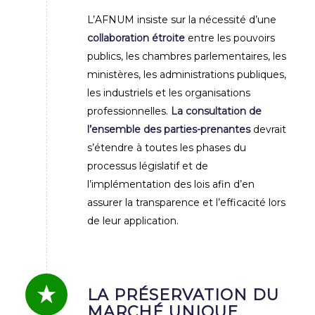
L’AFNUM insiste sur la nécessité d’une
collaboration étroite
entre les pouvoirs
publics, les chambres parlementaires, les
ministères, les administrations publiques,
les industriels et les organisations
professionnelles.
La consultation de
l’ensemble des parties-prenantes
devrait
s’étendre à toutes les phases du
processus législatif et de
l’implémentation des lois afin d’en
assurer la transparence et l’efficacité lors
de leur application.
LA PRÉSERVATION DU
MARCHÉ UNIQUE