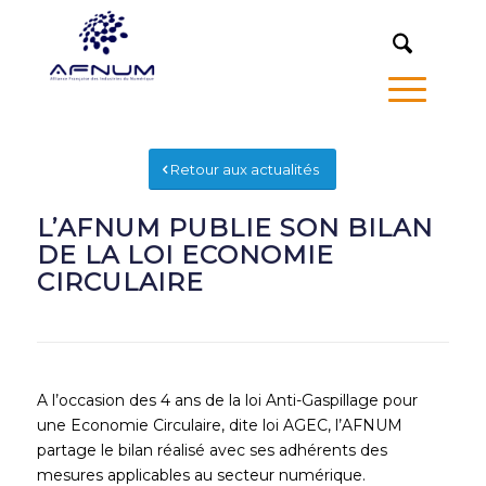
MENU
Retour aux actualités
L’AFNUM PUBLIE SON BILAN
DE LA LOI ECONOMIE
CIRCULAIRE
A l’occasion des 4 ans de la loi Anti-Gaspillage pour
une Economie Circulaire, dite loi AGEC, l’AFNUM
partage le bilan réalisé avec ses adhérents des
mesures applicables au secteur numérique.