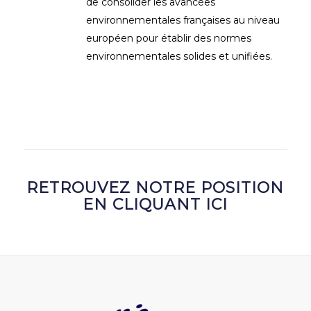
de consolider les avancées
environnementales françaises au niveau
européen pour établir des normes
environnementales solides et unifiées.
RETROUVEZ NOTRE POSITION
EN CLIQUANT ICI