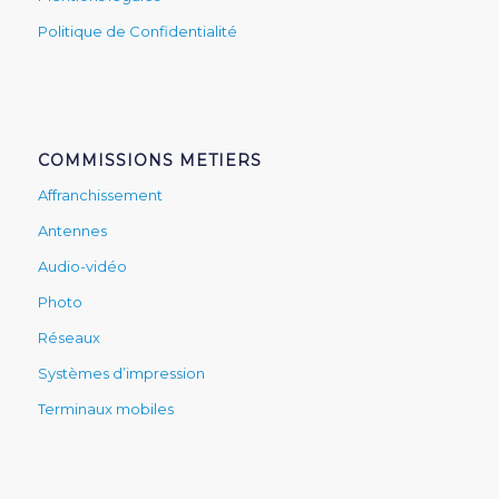
Politique de Confidentialité
COMMISSIONS METIERS
Affranchissement
Antennes
Audio-vidéo
Photo
Réseaux
Systèmes d’impression
Terminaux mobiles