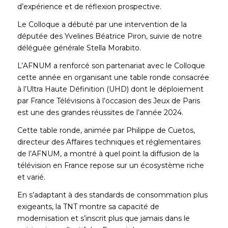
d’expérience et de réflexion prospective.
Le Colloque a débuté par une intervention de la
députée des Yvelines Béatrice Piron, suivie de notre
déléguée générale Stella Morabito.
L’AFNUM a renforcé son partenariat avec le Colloque
cette année en organisant une table ronde consacrée
à l’Ultra Haute Définition (UHD) dont le déploiement
par France Télévisions à l’occasion des Jeux de Paris
est une des grandes réussites de l’année 2024.
Cette table ronde, animée par Philippe de Cuetos,
directeur des Affaires techniques et réglementaires
de l’AFNUM, a montré à quel point la diffusion de la
télévision en France repose sur un écosystème riche
et varié.
En s’adaptant à des standards de consommation plus
exigeants, la TNT montre sa capacité de
modernisation et s’inscrit plus que jamais dans le