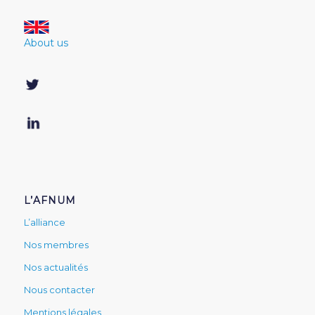
About us
L’AFNUM
L’alliance
Nos membres
Nos actualités
Nous contacter
Mentions légales