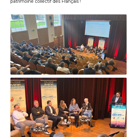
patrimoine collectif des Français !