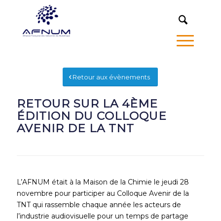
MENU
Retour aux évènements
RETOUR SUR LA 4ÈME
ÉDITION DU COLLOQUE
AVENIR DE LA TNT
L’AFNUM était à la Maison de la Chimie le jeudi 28
novembre pour participer au Colloque Avenir de la
TNT qui rassemble chaque année les acteurs de
l’industrie audiovisuelle pour un temps de partage