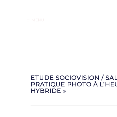
MENU
ETUDE SOCIOVISION / SAL
PRATIQUE PHOTO À L’HE
HYBRIDE »