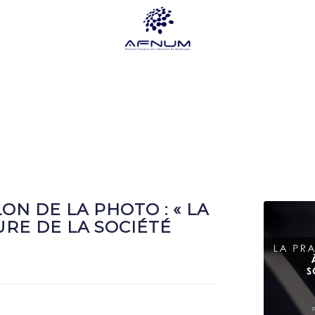
ON DE LA PHOTO : « LA
URE DE LA SOCIÉTÉ