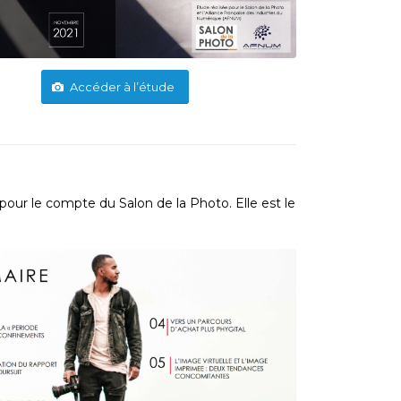
Accéder à l’étude
n pour le compte du Salon de la Photo. Elle est le