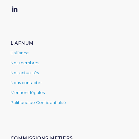
L’AFNUM
L’alliance
Nos membres
Nos actualités
Nous contacter
Mentions légales
Politique de Confidentialité
COMMISSIONS METIERS