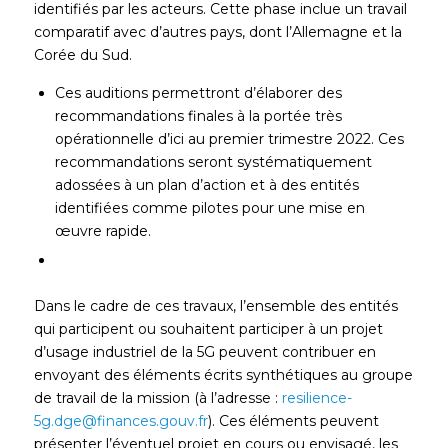
identifiés par les acteurs. Cette phase inclue un travail
comparatif avec d’autres pays, dont l’Allemagne et la
Corée du Sud.
Ces auditions permettront d’élaborer des
recommandations finales à la portée très
opérationnelle d’ici au premier trimestre 2022. Ces
recommandations seront systématiquement
adossées à un plan d’action et à des entités
identifiées comme pilotes pour une mise en
œuvre rapide.
Dans le cadre de ces travaux, l’ensemble des entités
qui participent ou souhaitent participer à un projet
d’usage industriel de la 5G peuvent contribuer en
envoyant des éléments écrits synthétiques au groupe
de travail de la mission (à l’adresse :
resilience-
5g.dge@finances.gouv.fr
). Ces éléments peuvent
présenter l’éventuel projet en cours ou envisagé, les