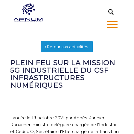
MENU
Retour aux actualités
PLEIN FEU SUR LA MISSION
5G INDUSTRIELLE DU CSF
INFRASTRUCTURES
NUMÉRIQUES
Lancée le 19 octobre 2021 par Agnès Pannier-
Runacher, ministre déléguée chargée de l’Industrie
et­ Cédric O, Secrétaire d’Etat chargé de la Transition