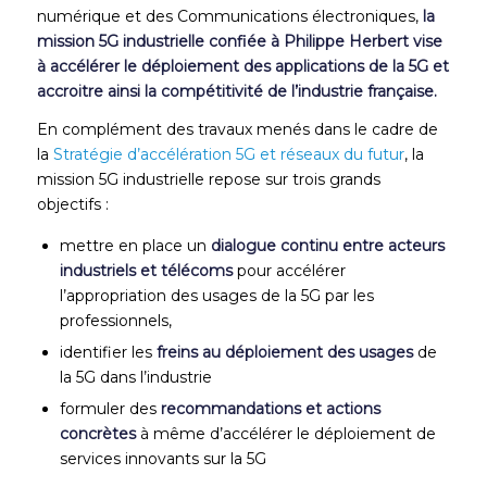
numérique et des Communications électroniques,
la
mission 5G industrielle confiée à Philippe Herbert vise
à accélérer le déploiement des applications de la 5G et
accroitre ainsi la compétitivité de l’industrie française.
En complément des travaux menés dans le cadre de
la
Stratégie d’accélération 5G et réseaux du futur
, la
mission 5G industrielle repose sur trois grands
objectifs :
mettre en place un
dialogue continu entre acteurs
industriels et télécoms
pour accélérer
l’appropriation des usages de la 5G par les
professionnels,
identifier les
freins au déploiement des usages
de
la 5G dans l’industrie
formuler des
recommandations et actions
concrètes
à même d’accélérer le déploiement de
services innovants sur la 5G