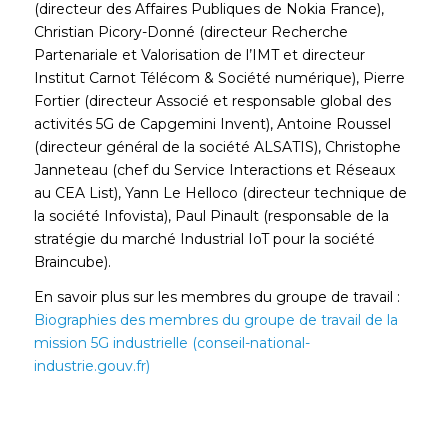
(directeur des Affaires Publiques de Nokia France),
Christian Picory-Donné (directeur Recherche
Partenariale et Valorisation de l’IMT et directeur
Institut Carnot Télécom & Société numérique), Pierre
Fortier (directeur Associé et responsable global des
activités 5G de Capgemini Invent), Antoine Roussel
(directeur général de la société ALSATIS), Christophe
Janneteau (chef du Service Interactions et Réseaux
au CEA List), Yann Le Helloco (directeur technique de
la société Infovista), Paul Pinault (responsable de la
stratégie du marché Industrial IoT pour la société
Braincube).
En savoir plus sur les membres du groupe de travail :
Biographies des membres du groupe de travail de la
mission 5G industrielle (conseil-national-
industrie.gouv.fr)