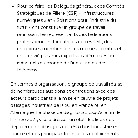
Pour ce faire, les Délégués généraux des Comités
Stratégiques de Filière (CSF) « Infrastructures
numériques » et « Solutions pour l’industrie du
futur » ont constitué un groupe de travail
réunissant les représentants des fédérations
professionnelles fondatrices de ces CSF, des
entreprises membres de ces mêmes comités et
ont convié plusieurs experts académiques ou
industriels du monde de l’industrie ou des
télécoms.
En termes d’organisation, le groupe de travail réalise
de nombreuses auditions et entretiens avec des
acteurs participants à la mise en œuvre de projets
d’usages industriels de la 5G en France ou en
Allemagne. La phase de diagnostic, jusqu’à la fin de
l’année 2021, vise à dresser un état des lieux des
déploiements d’usages de la 5G dans l’industrie en
France et des principaux freins à ces déploiements