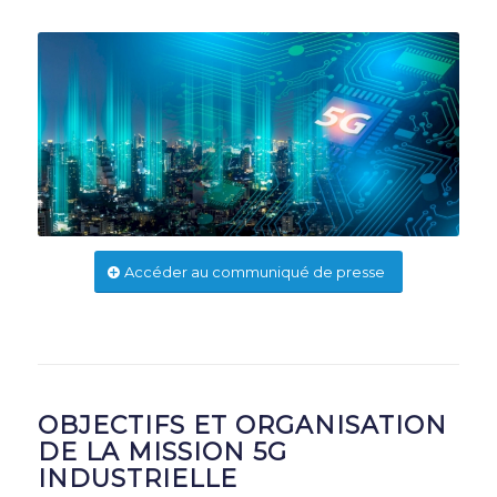
Accéder au communiqué de presse
OBJECTIFS ET ORGANISATION
DE LA MISSION 5G
INDUSTRIELLE