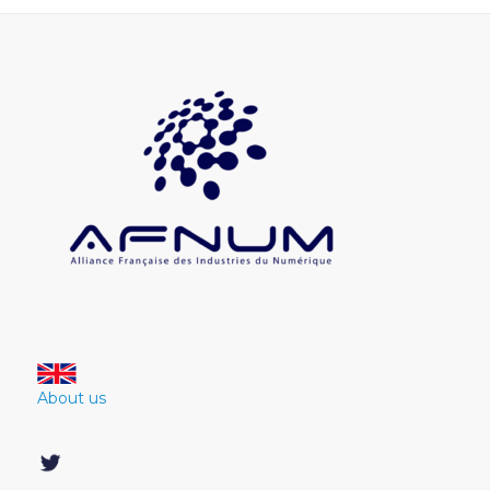
About us