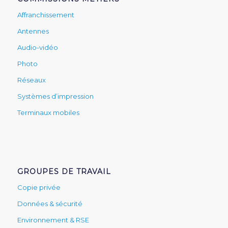
Affranchissement
Antennes
Audio-vidéo
Photo
Réseaux
Systèmes d’impression
Terminaux mobiles
GROUPES DE TRAVAIL
Copie privée
Données & sécurité
Environnement & RSE