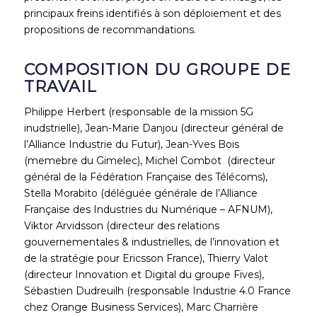
principaux freins identifiés à son déploiement et des
propositions de recommandations.
COMPOSITION DU GROUPE DE
TRAVAIL
Philippe Herbert (responsable de la mission 5G
inudstrielle), Jean-Marie Danjou (directeur général de
l’Alliance Industrie du Futur), Jean-Yves Bois
(memebre du Gimelec), Michel Combot (directeur
général de la Fédération Française des Télécoms),
Stella Morabito (déléguée générale de l’Alliance
Française des Industries du Numérique – AFNUM),
Viktor Arvidsson (directeur des relations
gouvernementales & industrielles, de l’innovation et
de la stratégie pour Ericsson France), Thierry Valot
(directeur Innovation et Digital du groupe Fives),
Sébastien Dudreuilh (responsable Industrie 4.0 France
chez Orange Business Services), Marc Charrière