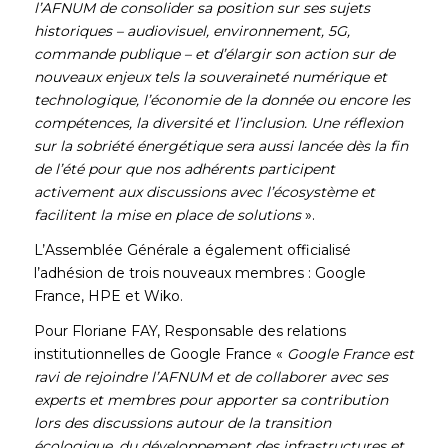
l’AFNUM de consolider sa position sur ses sujets
historiques – audiovisuel, environnement, 5G,
commande publique – et d’élargir son action sur de
nouveaux enjeux tels la souveraineté numérique et
technologique, l’économie de la donnée ou encore les
compétences, la diversité et l’inclusion. Une réflexion
sur la sobriété énergétique sera aussi lancée dès la fin
de l’été pour que nos adhérents participent
activement aux discussions avec l’écosystème et
facilitent la mise en place de solutions
».
L’Assemblée Générale a également officialisé
l’adhésion de trois nouveaux membres : Google
France, HPE et Wiko.
Pour Floriane FAY, Responsable des relations
institutionnelles de Google France «
Google France est
ravi de rejoindre l’AFNUM et de collaborer avec ses
experts et membres pour apporter sa contribution
lors des discussions autour de la transition
écologique, du développement des infrastructures et