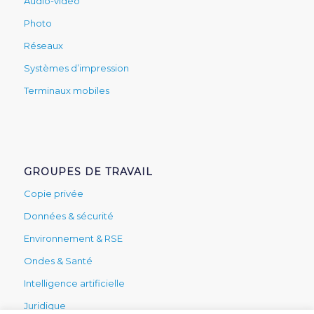
Audio-vidéo
Photo
Réseaux
Systèmes d’impression
Terminaux mobiles
GROUPES DE TRAVAIL
Copie privée
Données & sécurité
Environnement & RSE
Ondes & Santé
Intelligence artificielle
Juridique