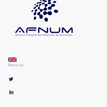
About us