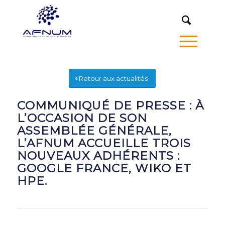
MENU
Retour aux actualités
COMMUNIQUÉ DE PRESSE : À
L’OCCASION DE SON
ASSEMBLÉE GÉNÉRALE,
L’AFNUM ACCUEILLE TROIS
NOUVEAUX ADHÉRENTS :
GOOGLE FRANCE, WIKO ET
HPE.