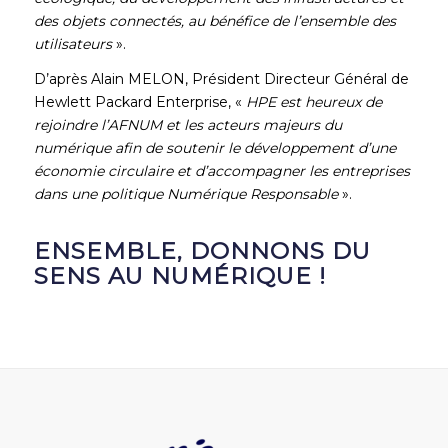
des objets connectés, au bénéfice de l’ensemble des
utilisateurs
».
D’après Alain MELON, Président Directeur Général de
Hewlett Packard Enterprise, «
HPE est heureux de
rejoindre l’AFNUM et les acteurs majeurs du
numérique afin de soutenir le développement d’une
économie circulaire et d’accompagner les entreprises
dans une politique Numérique Responsable
».
ENSEMBLE, DONNONS DU
SENS AU NUMÉRIQUE !