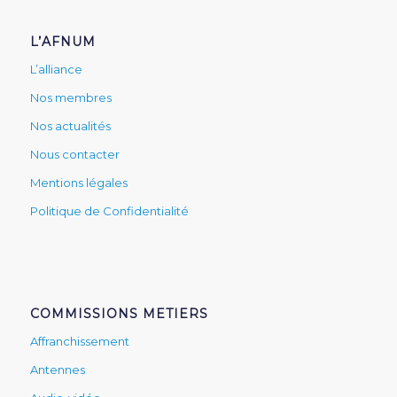
L’AFNUM
L’alliance
Nos membres
Nos actualités
Nous contacter
Mentions légales
Politique de Confidentialité
COMMISSIONS METIERS
Affranchissement
Antennes