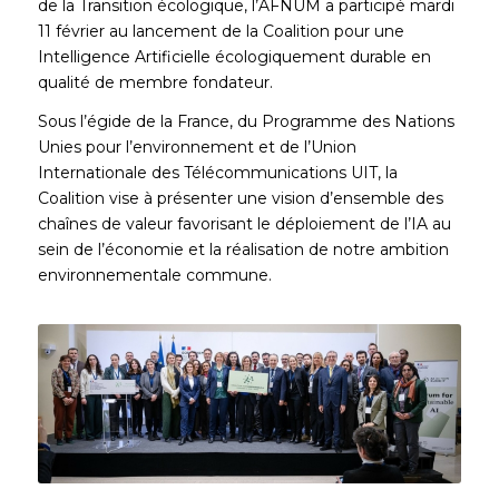
de la Transition écologique, l’AFNUM a participé mardi
11 février au lancement de la Coalition pour une
Intelligence Artificielle écologiquement durable en
qualité de membre fondateur.
Sous l’égide de la France, du Programme des Nations
Unies pour l’environnement et de l’Union
Internationale des Télécommunications UIT, la
Coalition vise à présenter une vision d’ensemble des
chaînes de valeur favorisant le déploiement de l’IA au
sein de l’économie et la réalisation de notre ambition
environnementale commune.