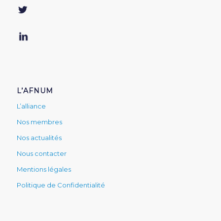
L’AFNUM
L’alliance
Nos membres
Nos actualités
Nous contacter
Mentions légales
Politique de Confidentialité