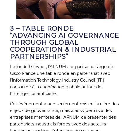
3 – TABLE RONDE
“ADVANCING AI GOVERNANCE
THROUGH GLOBAL
COOPERATION & INDUSTRIAL
PARTNERSHIPS”
Le lundi 10 février, l’AFNUM a organisé au siège de
Cisco France une table ronde en partenariat avec
l’Information Technology Industry Council (ITI)
consacrée à la coopération globale autour de
l’intelligence artificielle.
Cet évènement a non seulement mis en lumière des
enjeux de gouvernance, mais a aussi permis à des
entreprises membres de l’AFNUM de présenter des
partenariats industriels forgés avec des acteurs
français qui illustrent l’utilisation de solutions