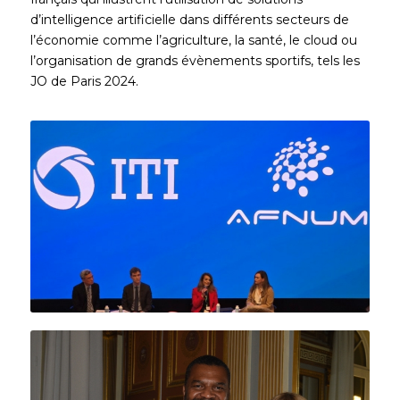
d’intelligence artificielle dans différents secteurs de
l’économie comme l’agriculture, la santé, le cloud ou
l’organisation de grands évènements sportifs, tels les
JO de Paris 2024.