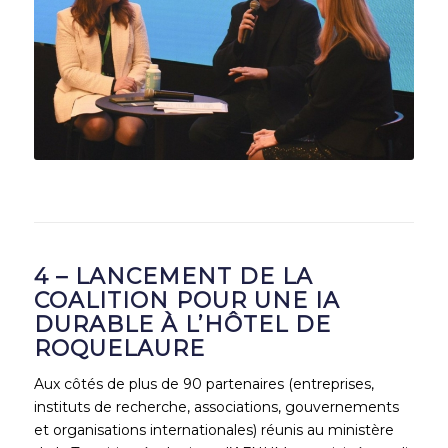
4 – LANCEMENT DE LA
COALITION POUR UNE IA
DURABLE À L’HÔTEL DE
ROQUELAURE
Aux côtés de plus de 90 partenaires (entreprises,
instituts de recherche, associations, gouvernements
et organisations internationales) réunis au ministère