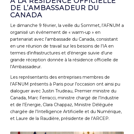
À LA RÉSIDENCE OFFICIELLE
DE L’AMBASSADEUR DU
CANADA
Le dimanche 9 février, la veille du Sommet, l’AFNUM a
organisé un événement de « warm-up » en
partenariat avec l’ambassade du Canada, consistant
en une réunion de travail sur les besoins de l’IA en
termes d’infrastructures et d’énergie suivie d’une
grande réception donnée à la résidence officielle de
l’Ambassadeur.
Les représentants des entreprises membres de
l’AFNUM présents à Paris pour l’occasion ont ainsi pu
dialoguer avec Justin Trudeau, Premier ministre du
Canada, Marc Ferracci, ministre chargé de l’Industrie
et de l’Energie, Clara Chappaz, Ministre Déléguée
chargée de l’Intelligence Artificielle et du Numérique,
et Laure de la Raudière, présidente de l’ARCEP.