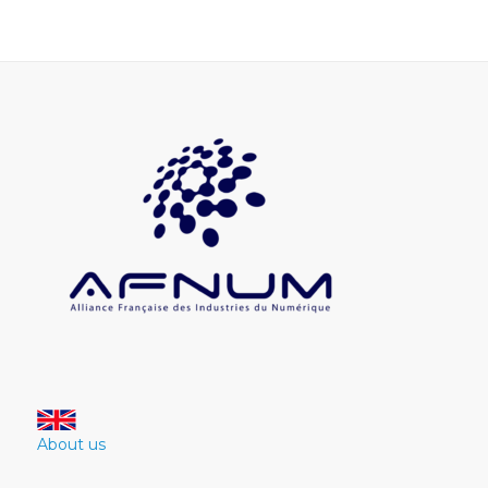
About us