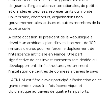
dirigeants d’organisations internationales, de petites
et grandes entreprises, représentants du monde
universitaire, chercheurs, organisations non-
gouvernementales, artistes et autres membres de la
société civile.
A cette occasion, le président de la République a
dévoilé un ambitieux plan d’investissement de 109
milliards d’euros pour renforcer le déploiement de
l’intelligence artificielle en France. Une part
significative de ces investissements sera dédiée au
développement d’infrastructures, notamment
l’installation de centres de données à travers le pays.
L’AFNUM est fière d’avoir participé à l’animation de ce
grand rendez-vous à la fois économique et
diplomatique au travers de quatre temps forts.