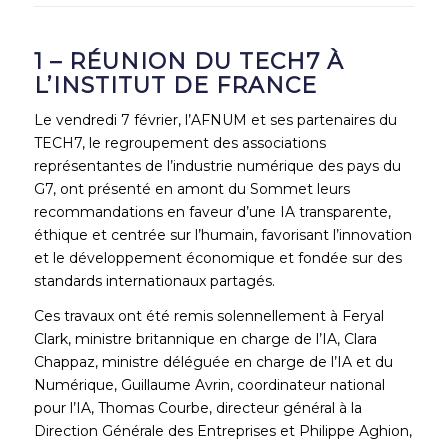
1 – RÉUNION DU TECH7 À
L’INSTITUT DE FRANCE
Le vendredi 7 février, l’AFNUM et ses partenaires du
TECH7, le regroupement des associations
représentantes de l’industrie numérique des pays du
G7, ont présenté en amont du Sommet leurs
recommandations en faveur d’une IA transparente,
éthique et centrée sur l’humain, favorisant l’innovation
et le développement économique et fondée sur des
standards internationaux partagés.
Ces travaux ont été remis solennellement à Feryal
Clark, ministre britannique en charge de l’IA, Clara
Chappaz, ministre déléguée en charge de l’IA et du
Numérique, Guillaume Avrin, coordinateur national
pour l’IA, Thomas Courbe, directeur général à la
Direction Générale des Entreprises et Philippe Aghion,