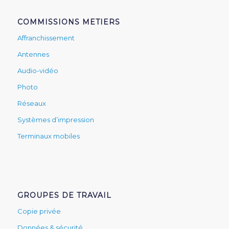
COMMISSIONS METIERS
Affranchissement
Antennes
Audio-vidéo
Photo
Réseaux
Systèmes d’impression
Terminaux mobiles
GROUPES DE TRAVAIL
Copie privée
Données & sécurité