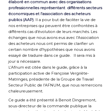
élaboré en commun avec des organisations
professionnelles représentant différents secteurs
économiques et l’association des acheteurs
publics (AAP)
. Il a pour but de faciliter la vie de
nos entreprises qui peuvent être confrontées à
différents cas d’évolution de leurs marchés. Les
échanges que nous avons eus avec l’Association
des acheteurs nous ont permis de clarifier un
certain nombre d’hypothèses que nous avons
essayé de traduire dans ce guide. Il sera mis à
jour si nécessaire.
L’Afnum est citée dans le guide, grâce à la
participation active de Françoise Vergriète-
Matringes, présidente de la Groupe de Travail
Secteur Public de l’AFNUM, que nous remercions
chaleureusement.
Ce guide a été présenté à Benoit Dingremont,
sous-directeur de la commande publique la