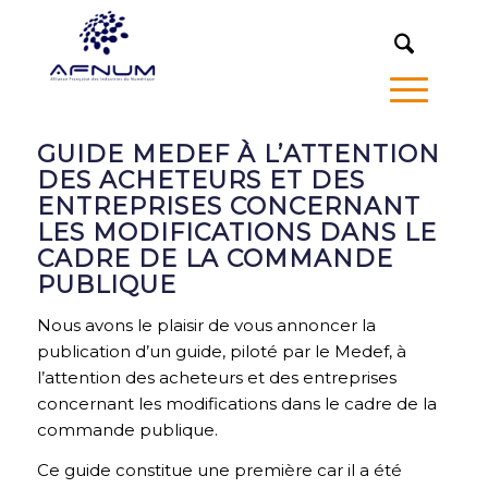
MENU
GUIDE MEDEF À L’ATTENTION
DES ACHETEURS ET DES
ENTREPRISES CONCERNANT
LES MODIFICATIONS DANS LE
CADRE DE LA COMMANDE
PUBLIQUE
Nous avons le plaisir de vous annoncer la
publication d’un guide, piloté par le Medef, à
l’attention des acheteurs et des entreprises
concernant les modifications dans le cadre de la
commande publique.
Ce guide constitue une première car il a été