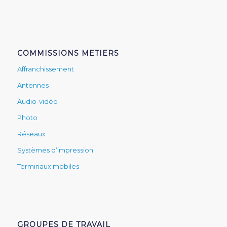
COMMISSIONS METIERS
Affranchissement
Antennes
Audio-vidéo
Photo
Réseaux
Systèmes d’impression
Terminaux mobiles
GROUPES DE TRAVAIL