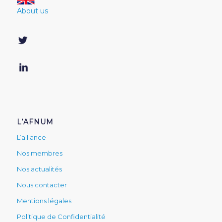
About us
L’AFNUM
L’alliance
Nos membres
Nos actualités
Nous contacter
Mentions légales
Politique de Confidentialité