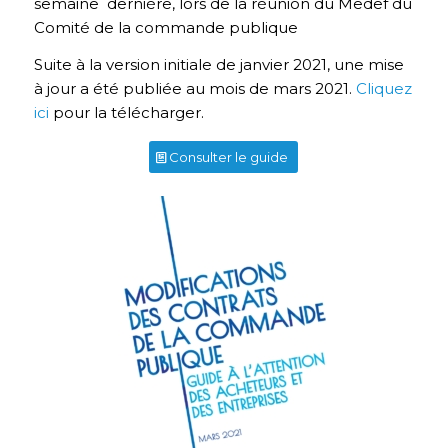
semaine dernière, lors de la réunion du Medef du
Comité de la commande publique
Suite à la version initiale de janvier 2021, une mise
à jour a été publiée au mois de mars 2021.
Cliquez
ici
pour la télécharger.
Consulter le guide