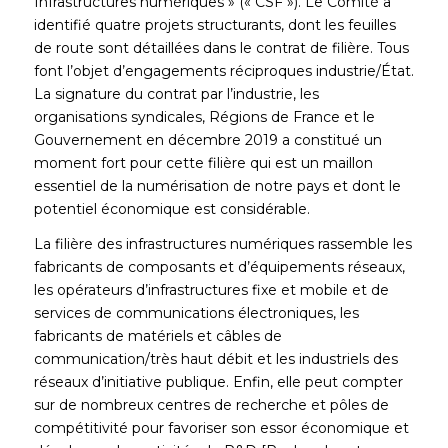
Infrastructures numériques » (« CSF »). Le Comité a
identifié quatre projets structurants, dont les feuilles
de route sont détaillées dans le contrat de filière. Tous
font l’objet d’engagements réciproques industrie/État.
La signature du contrat par l’industrie, les
organisations syndicales, Régions de France et le
Gouvernement en décembre 2019 a constitué un
moment fort pour cette filière qui est un maillon
essentiel de la numérisation de notre pays et dont le
potentiel économique est considérable.
La filière des infrastructures numériques rassemble les
fabricants de composants et d’équipements réseaux,
les opérateurs d’infrastructures fixe et mobile et de
services de communications électroniques, les
fabricants de matériels et câbles de
communication/très haut débit et les industriels des
réseaux d’initiative publique. Enfin, elle peut compter
sur de nombreux centres de recherche et pôles de
compétitivité pour favoriser son essor économique et