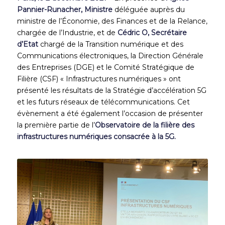
Pannier-Runacher, Ministre
déléguée auprès du
ministre de l’Économie, des Finances et de la Relance,
chargée de l’Industrie, et de
Cédric O, Secrétaire
d’Etat
chargé de la Transition numérique et des
Communications électroniques, la Direction Générale
des Entreprises (DGE) et le Comité Stratégique de
Filière (CSF) « Infrastructures numériques » ont
présenté les résultats de la Stratégie d’accélération 5G
et les futurs réseaux de télécommunications. Cet
évènement a été également l’occasion de présenter
la première partie de l’
Observatoire de la filière des
infrastructures numériques consacrée à la 5G.