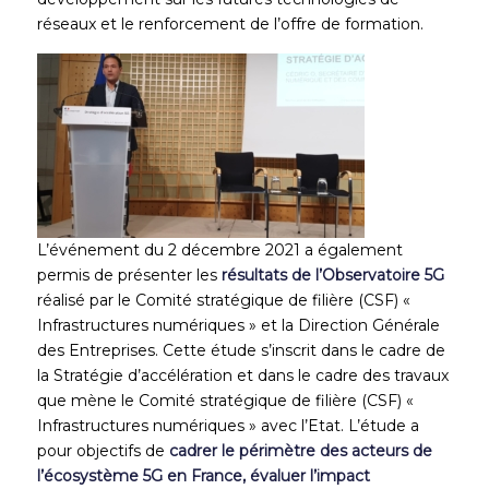
réseaux et le renforcement de l’offre de formation.
L’événement du 2 décembre 2021 a également
permis de présenter les
résultats de l’Observatoire 5G
réalisé par le Comité stratégique de filière (CSF) «
Infrastructures numériques » et la Direction Générale
des Entreprises. Cette étude s’inscrit dans le cadre de
la Stratégie d’accélération et dans le cadre des travaux
que mène le Comité stratégique de filière (CSF) «
Infrastructures numériques » avec l’Etat. L’étude a
pour objectifs de
cadrer le périmètre des acteurs de
l’écosystème 5G en France, évaluer l’impact