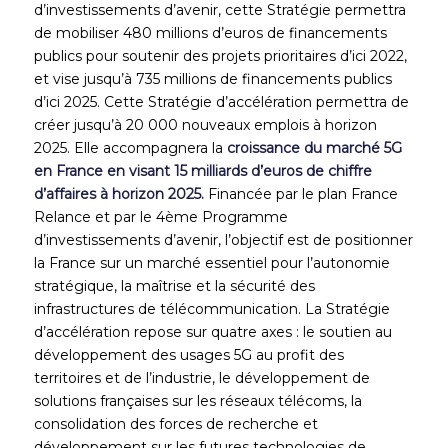
d’investissements d’avenir, cette Stratégie permettra
de mobiliser 480 millions d’euros de financements
publics pour soutenir des projets prioritaires d’ici 2022,
et vise jusqu’à 735 millions de financements publics
d’ici 2025. Cette Stratégie d’accélération permettra de
créer jusqu’à 20 000 nouveaux emplois à horizon
2025. Elle accompagnera la
croissance du marché 5G
en France en visant 15 milliards d’euros de chiffre
d’affaires à horizon 2025.
Financée par le plan France
Relance et par le 4ème Programme
d’investissements d’avenir, l’objectif est de positionner
la France sur un marché essentiel pour l’autonomie
stratégique, la maîtrise et la sécurité des
infrastructures de télécommunication. La Stratégie
d’accélération repose sur quatre axes : le soutien au
développement des usages 5G au profit des
territoires et de l’industrie, le développement de
solutions françaises sur les réseaux télécoms, la
consolidation des forces de recherche et
développement sur les futures technologies de