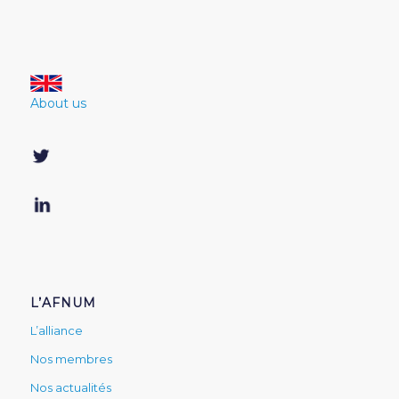
About us
L’AFNUM
L’alliance
Nos membres
Nos actualités