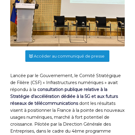
Accéder au communiqué de presse
Lancée par le Gouvernement, le Comité Stratégique
de Filière (CSF) « Infrastructures numériques » avait
répondu à la
consultation publique relative à la
Stratégie d’accélération dédiée à la 5G et aux futurs
réseaux de télécommunications
dont les résultats
visent à positionner la France à la pointe des nouveaux
usages numériques, marché à fort potentiel de
croissance. Pilotée par la Direction Générale des
Entreprises, dans le cadre du 4ème programme