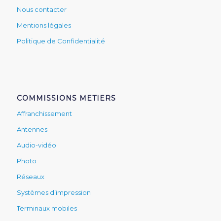
Nous contacter
Mentions légales
Politique de Confidentialité
COMMISSIONS METIERS
Affranchissement
Antennes
Audio-vidéo
Photo
Réseaux
Systèmes d’impression
Terminaux mobiles