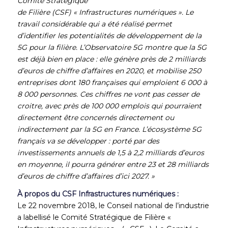
Comité Stratégique
de Filière (CSF) « Infrastructures numériques ». Le
travail considérable qui a été réalisé permet
d’identifier les potentialités de développement de la
5G pour la filière. L’Observatoire 5G montre que la 5G
est déjà bien en place : elle génère près de 2 milliards
d’euros de chiffre d’affaires en 2020, et mobilise 250
entreprises dont 180 françaises qui emploient 6 000 à
8 000 personnes. Ces chiffres ne vont pas cesser de
croitre, avec près de 100 000 emplois qui pourraient
directement être concernés directement ou
indirectement par la 5G en France. L’écosystème 5G
français va se développer : porté par des
investissements annuels de 1,5 à 2,2 milliards d’euros
en moyenne, il pourra générer entre 23 et 28 milliards
d’euros de chiffre d’affaires d’ici 2027. »
À propos du CSF Infrastructures numériques :
Le 22 novembre 2018, le Conseil national de l’industrie
a labellisé le Comité Stratégique de Filière «