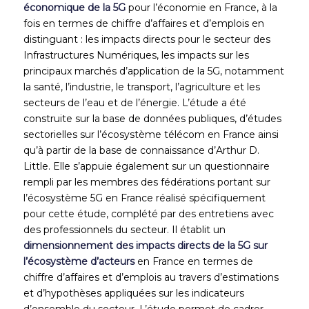
économique de la 5G
pour l’économie en France, à la
fois en termes de chiffre d’affaires et d’emplois en
distinguant : les impacts directs pour le secteur des
Infrastructures Numériques, les impacts sur les
principaux marchés d’application de la 5G, notamment
la santé, l’industrie, le transport, l’agriculture et les
secteurs de l’eau et de l’énergie. L’étude a été
construite sur la base de données publiques, d’études
sectorielles sur l’écosystème télécom en France ainsi
qu’à partir de la base de connaissance d’Arthur D.
Little. Elle s’appuie également sur un questionnaire
rempli par les membres des fédérations portant sur
l’écosystème 5G en France réalisé spécifiquement
pour cette étude, complété par des entretiens avec
des professionnels du secteur. Il établit un
dimensionnement des impacts directs de la 5G sur
l’écosystème d’acteurs
en France en termes de
chiffre d’affaires et d’emplois au travers d’estimations
et d’hypothèses appliquées sur les indicateurs