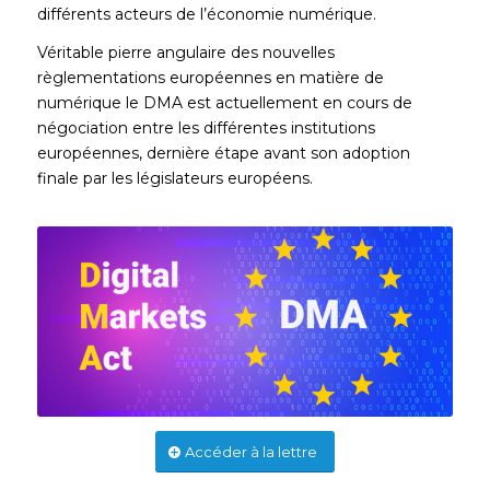
différents acteurs de l’économie numérique.
Véritable pierre angulaire des nouvelles
règlementations européennes en matière de
numérique le DMA est actuellement en cours de
négociation entre les différentes institutions
européennes, dernière étape avant son adoption
finale par les législateurs européens.
Accéder à la lettre