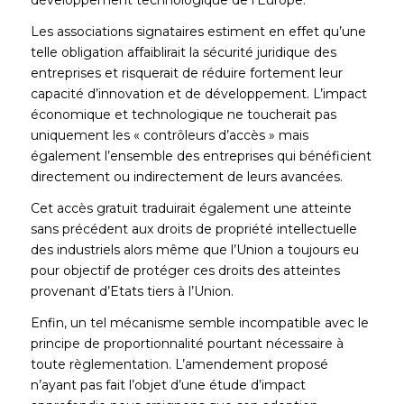
développement technologique de l’Europe.
Les associations signataires estiment en effet qu’une
telle obligation affaiblirait la sécurité juridique des
entreprises et risquerait de réduire fortement leur
capacité d’innovation et de développement. L’impact
économique et technologique ne toucherait pas
uniquement les « contrôleurs d’accès » mais
également l’ensemble des entreprises qui bénéficient
directement ou indirectement de leurs avancées.
Cet accès gratuit traduirait également une atteinte
sans précédent aux droits de propriété intellectuelle
des industriels alors même que l’Union a toujours eu
pour objectif de protéger ces droits des atteintes
provenant d’Etats tiers à l’Union.
Enfin, un tel mécanisme semble incompatible avec le
principe de proportionnalité pourtant nécessaire à
toute règlementation. L’amendement proposé
n’ayant pas fait l’objet d’une étude d’impact