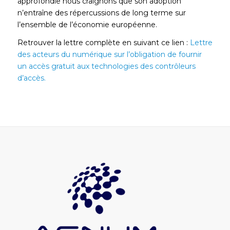
approfondie nous craignons que son adoption
n’entraîne des répercussions de long terme sur
l’ensemble de l’économie européenne.
Retrouver la lettre complète en suivant ce lien :
Lettre
des acteurs du numérique sur l’obligation de fournir
un accès gratuit aux technologies des contrôleurs
d’accès.