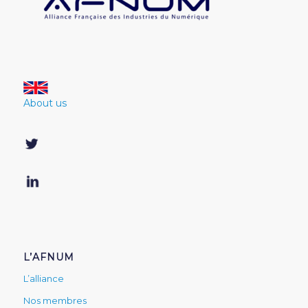
About us
L’AFNUM
L’alliance
Nos membres