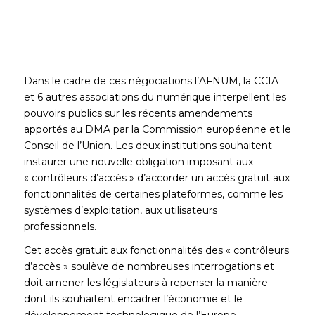
Dans le cadre de ces négociations l’AFNUM, la CCIA
et 6 autres associations du numérique interpellent les
pouvoirs publics sur les récents amendements
apportés au DMA par la Commission européenne et le
Conseil de l’Union. Les deux institutions souhaitent
instaurer une nouvelle obligation imposant aux
« contrôleurs d’accès » d’accorder un accès gratuit aux
fonctionnalités de certaines plateformes, comme les
systèmes d’exploitation, aux utilisateurs
professionnels.
Cet accès gratuit aux fonctionnalités des « contrôleurs
d’accès » soulève de nombreuses interrogations et
doit amener les législateurs à repenser la manière
dont ils souhaitent encadrer l’économie et le