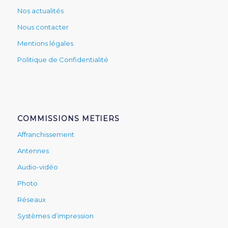
Nos actualités
Nous contacter
Mentions légales
Politique de Confidentialité
COMMISSIONS METIERS
Affranchissement
Antennes
Audio-vidéo
Photo
Réseaux
Systèmes d’impression