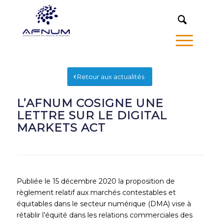
MENU
Retour aux actualités
L’AFNUM COSIGNE UNE
LETTRE SUR LE DIGITAL
MARKETS ACT
Publiée le 15 décembre 2020 la proposition de
règlement relatif aux marchés contestables et
équitables dans le secteur numérique (DMA) vise à
rétablir l’équité dans les relations commerciales des