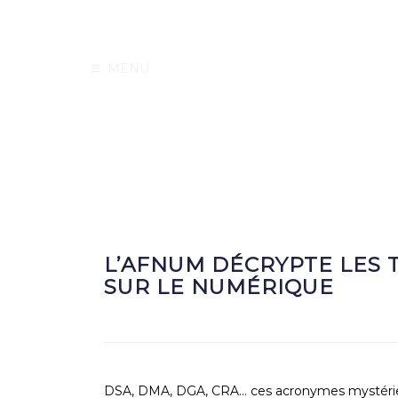
MENU
L’AFNUM DÉCRYPTE LES
SUR LE NUMÉRIQUE
DSA, DMA, DGA, CRA… ces acronymes mystérieu