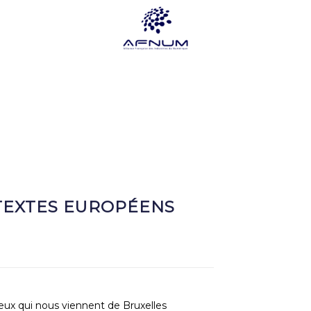
 TEXTES EUROPÉENS
x qui nous viennent de Bruxelles