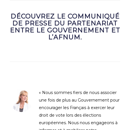
DÉCOUVREZ
LE COMMUNIQUÉ
DE PRESSE
DU PARTENARIAT
ENTRE LE GOUVERNEMENT ET
L’AFNUM.
« Nous sommes fiers de nous associer
une fois de plus au Gouvernement pour
encourager les Français à exercer leur
droit de vote lors des élections
européennes. Nous nous engageons à