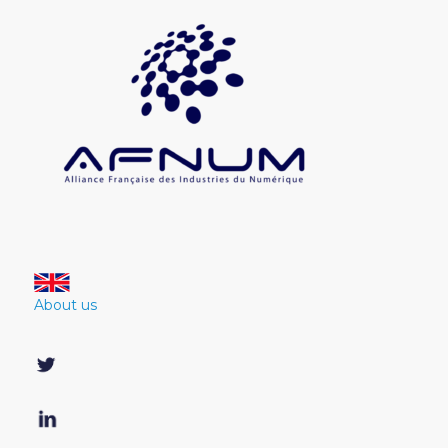
About us