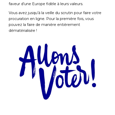
faveur d’une Europe fidèle à leurs valeurs.
Vous avez jusqu’à la veille du scrutin pour faire votre
procuration en ligne. Pour la première fois, vous
pouvez la faire de manière entièrement
dématérialisée !