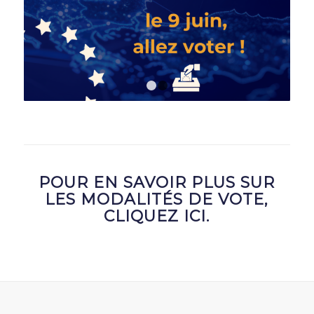
1
2
POUR EN SAVOIR PLUS SUR
LES MODALITÉS DE VOTE,
CLIQUEZ ICI.