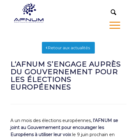
MENU
Retour aux actualités
L‘AFNUM S’ENGAGE AUPRÈS
DU GOUVERNEMENT POUR
LES ÉLECTIONS
EUROPÉENNES
A un mois des élections européennes,
l’AFNUM se
joint au Gouvernement pour encourager les
Européens à utiliser leur voix
le 9 juin prochain en