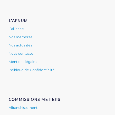
L’AFNUM
L’alliance
Nos membres
Nos actualités
Nous contacter
Mentions légales
Politique de Confidentialité
COMMISSIONS METIERS
Affranchissement