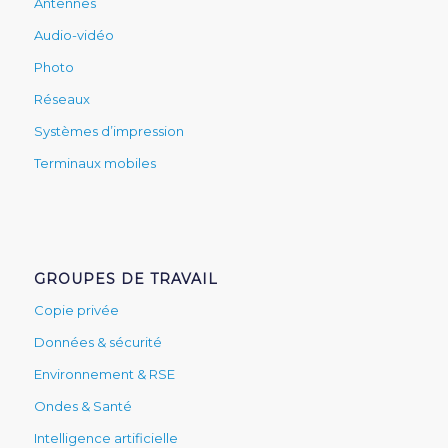
Antennes
Audio-vidéo
Photo
Réseaux
Systèmes d’impression
Terminaux mobiles
GROUPES DE TRAVAIL
Copie privée
Données & sécurité
Environnement & RSE
Ondes & Santé
Intelligence artificielle