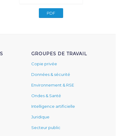
PDF
S
GROUPES DE TRAVAIL
Copie privée
Données & sécurité
Environnement & RSE
Ondes & Santé
Intelligence artificielle
Juridique
Secteur public