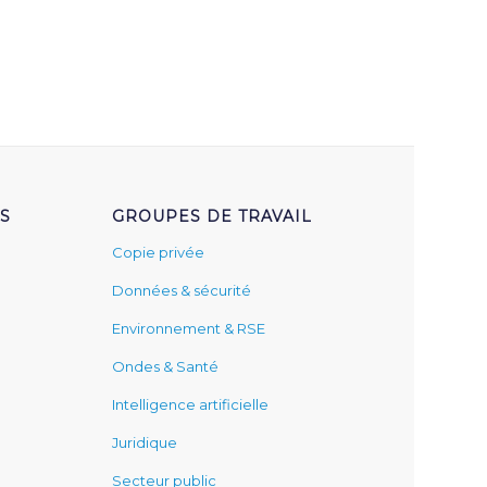
S
GROUPES DE TRAVAIL
Copie privée
Données & sécurité
Environnement & RSE
Ondes & Santé
Intelligence artificielle
Juridique
Secteur public