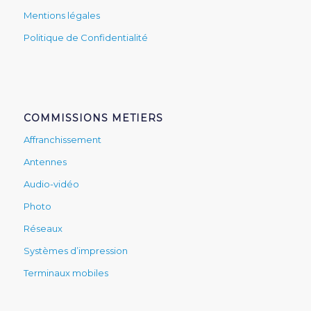
Mentions légales
Politique de Confidentialité
COMMISSIONS METIERS
Affranchissement
Antennes
Audio-vidéo
Photo
Réseaux
Systèmes d’impression
Terminaux mobiles