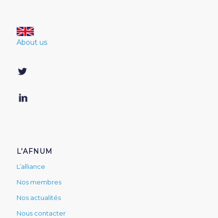
About us
L’AFNUM
L’alliance
Nos membres
Nos actualités
Nous contacter