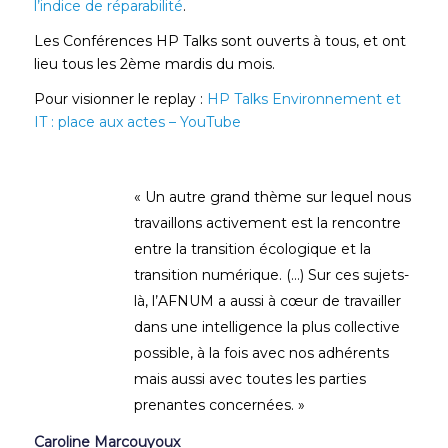
l’indice de réparabilité
.
Les Conférences HP Talks sont ouverts à tous, et ont
lieu tous les 2ème mardis du mois.
Pour visionner le replay :
HP Talks Environnement et
IT : place aux actes – YouTube
« Un autre grand thème sur lequel nous
travaillons activement est la rencontre
entre la transition écologique et la
transition numérique. (…) Sur ces sujets-
là, l’AFNUM a aussi à cœur de travailler
dans une intelligence la plus collective
possible, à la fois avec nos adhérents
mais aussi avec toutes les parties
prenantes concernées. »
Caroline Marcouyoux