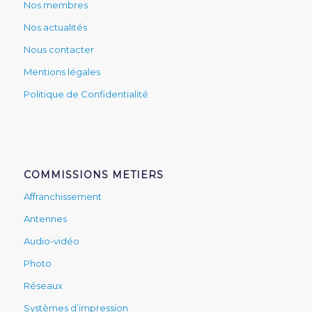
Nos membres
Nos actualités
Nous contacter
Mentions légales
Politique de Confidentialité
COMMISSIONS METIERS
Affranchissement
Antennes
Audio-vidéo
Photo
Réseaux
Systèmes d’impression