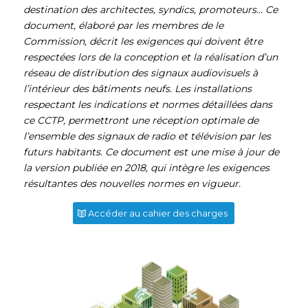
destination des architectes, syndics, promoteurs… Ce
document, élaboré par les membres de le
Commission, décrit les exigences qui doivent être
respectées lors de la conception et la réalisation d’un
réseau de distribution des signaux audiovisuels à
l’intérieur des bâtiments neufs. Les installations
respectant les indications et normes détaillées dans
ce CCTP, permettront une réception optimale de
l’ensemble des signaux de radio et télévision par les
futurs habitants. Ce document est une mise à jour de
la version publiée en 2018, qui intègre les exigences
résultantes des nouvelles normes en vigueur.
Accéder au cahier des charges