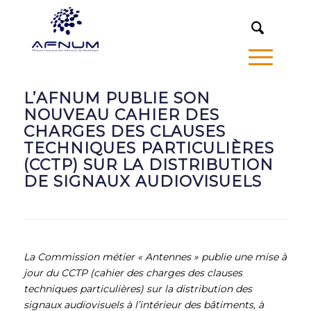
MENU
L’AFNUM PUBLIE SON
NOUVEAU CAHIER DES
CHARGES DES CLAUSES
TECHNIQUES PARTICULIÈRES
(CCTP) SUR LA DISTRIBUTION
DE SIGNAUX AUDIOVISUELS
La Commission métier « Antennes » publie une mise à
jour du CCTP (cahier des charges des clauses
techniques particulières) sur la distribution des
signaux audiovisuels à l’intérieur des bâtiments, à