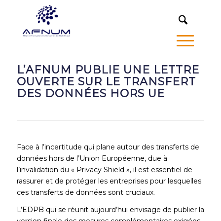
MENU
L’AFNUM PUBLIE UNE LETTRE
OUVERTE SUR LE TRANSFERT
DES DONNÉES HORS UE
Face à l’incertitude qui plane autour des transferts de
données hors de l’Union Européenne, due à
l’invalidation du « Privacy Shield », il est essentiel de
rassurer et de protéger les entreprises pour lesquelles
ces transferts de données sont cruciaux.
L’EDPB qui se réunit aujourd’hui envisage de publier la
version finale des mesures complémentaires exigées