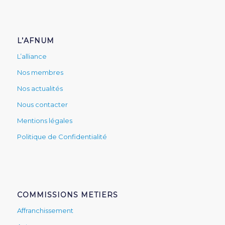
L’AFNUM
L’alliance
Nos membres
Nos actualités
Nous contacter
Mentions légales
Politique de Confidentialité
COMMISSIONS METIERS
Affranchissement