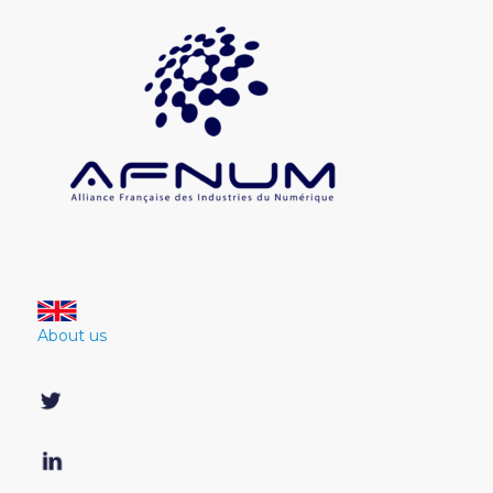
About us