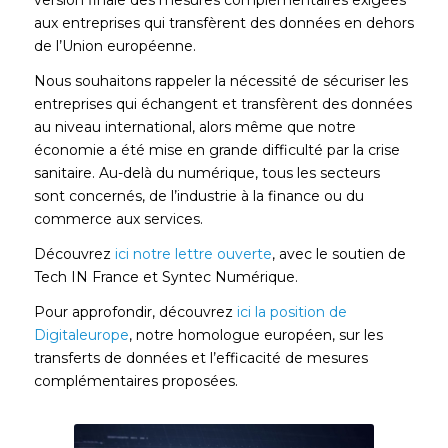
aux entreprises qui transfèrent des données en dehors
de l’Union européenne.
Nous souhaitons rappeler la nécessité de sécuriser les
entreprises qui échangent et transfèrent des données
au niveau international, alors même que notre
économie a été mise en grande difficulté par la crise
sanitaire. Au-delà du numérique, tous les secteurs
sont concernés, de l’industrie à la finance ou du
commerce aux services.
Découvrez
ici notre lettre ouverte
, avec le soutien de
Tech IN France et Syntec Numérique.
Pour approfondir, découvrez
ici la position de
Digitaleurope
, notre homologue européen, sur les
transferts de données et l’efficacité de mesures
complémentaires proposées.