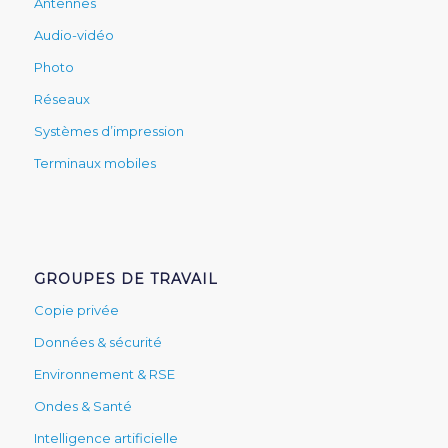
Antennes
Audio-vidéo
Photo
Réseaux
Systèmes d’impression
Terminaux mobiles
GROUPES DE TRAVAIL
Copie privée
Données & sécurité
Environnement & RSE
Ondes & Santé
Intelligence artificielle