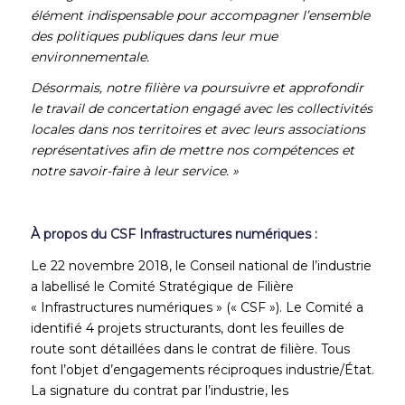
élément indispensable pour accompagner l’ensemble
des politiques publiques dans leur mue
environnementale.
Désormais, notre filière va poursuivre et approfondir
le travail de concertation engagé avec les collectivités
locales dans nos territoires et avec leurs associations
représentatives afin de mettre nos compétences et
notre savoir-faire à leur service. »
À propos du CSF Infrastructures numériques :
Le 22 novembre 2018, le Conseil national de l’industrie
a labellisé le Comité Stratégique de Filière
« Infrastructures numériques » (« CSF »). Le Comité a
identifié 4 projets structurants, dont les feuilles de
route sont détaillées dans le contrat de filière. Tous
font l’objet d’engagements réciproques industrie/État.
La signature du contrat par l’industrie, les