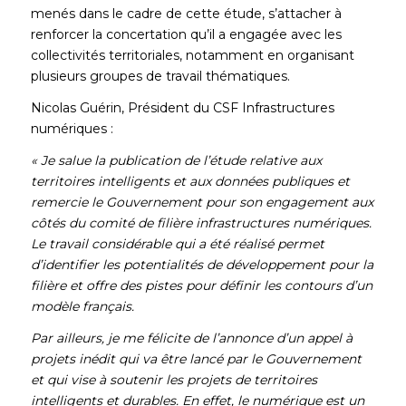
menés dans le cadre de cette étude, s’attacher à
renforcer la concertation qu’il a engagée avec les
collectivités territoriales, notamment en organisant
plusieurs groupes de travail thématiques.
Nicolas Guérin, Président du CSF Infrastructures
numériques :
« Je salue la publication de l’étude relative aux
territoires intelligents et aux données publiques et
remercie le Gouvernement pour son engagement aux
côtés du comité de filière infrastructures numériques.
Le travail considérable qui a été réalisé permet
d’identifier les potentialités de développement pour la
filière et offre des pistes pour définir les contours d’un
modèle français.
Par ailleurs, je me félicite de l’annonce d’un appel à
projets inédit qui va être lancé par le Gouvernement
et qui vise à soutenir les projets de territoires
intelligents et durables. En effet, le numérique est un