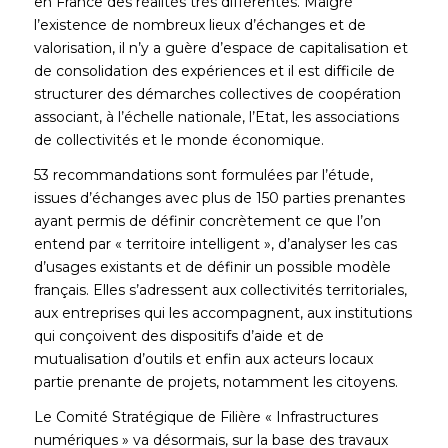
en France des réalités très différentes. Malgré
l’existence de nombreux lieux d’échanges et de
valorisation, il n’y a guère d’espace de capitalisation et
de consolidation des expériences et il est difficile de
structurer des démarches collectives de coopération
associant, à l’échelle nationale, l’Etat, les associations
de collectivités et le monde économique.
53 recommandations sont formulées par l’étude,
issues d’échanges avec plus de 150 parties prenantes
ayant permis de définir concrètement ce que l’on
entend par « territoire intelligent », d’analyser les cas
d’usages existants et de définir un possible modèle
français. Elles s’adressent aux collectivités territoriales,
aux entreprises qui les accompagnent, aux institutions
qui conçoivent des dispositifs d’aide et de
mutualisation d’outils et enfin aux acteurs locaux
partie prenante de projets, notamment les citoyens.
Le Comité Stratégique de Filière « Infrastructures
numériques » va désormais, sur la base des travaux