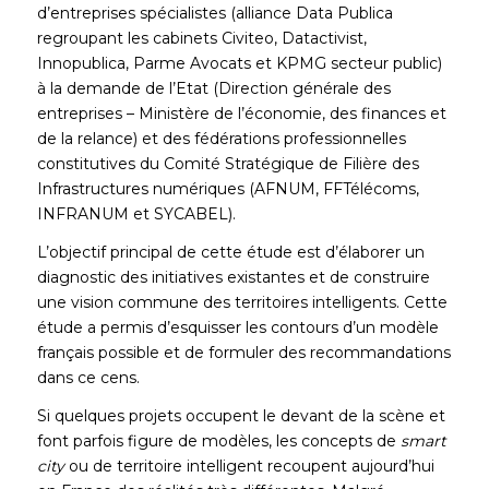
d’entreprises spécialistes (alliance Data Publica
regroupant les cabinets Civiteo, Datactivist,
Innopublica, Parme Avocats et KPMG secteur public)
à la demande de l’Etat (Direction générale des
entreprises – Ministère de l’économie, des finances et
de la relance) et des fédérations professionnelles
constitutives du Comité Stratégique de Filière des
Infrastructures numériques (AFNUM, FFTélécoms,
INFRANUM et SYCABEL).
L’objectif principal de cette étude est d’élaborer un
diagnostic des initiatives existantes et de construire
une vision commune des territoires intelligents. Cette
étude a permis d’esquisser les contours d’un modèle
français possible et de formuler des recommandations
dans ce cens.
Si quelques projets occupent le devant de la scène et
font parfois figure de modèles, les concepts de
smart
city
ou de territoire intelligent recoupent aujourd’hui