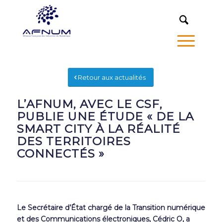
MENU
Retour aux actualités
L’AFNUM, AVEC LE CSF,
PUBLIE UNE ÉTUDE « DE LA
SMART CITY À LA RÉALITÉ
DES TERRITOIRES
CONNECTÉS »
Le Secrétaire d’État chargé de la Transition numérique
et des Communications électroniques, Cédric O, a