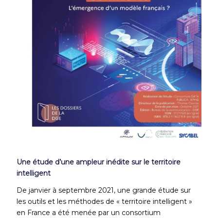
Une étude d’une ampleur inédite sur le territoire
intelligent
De janvier à septembre 2021, une grande étude sur
les outils et les méthodes de « territoire intelligent »
en France a été menée par un consortium