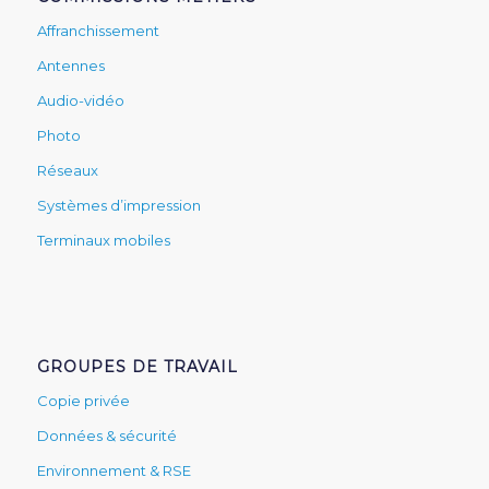
Affranchissement
Antennes
Audio-vidéo
Photo
Réseaux
Systèmes d’impression
Terminaux mobiles
GROUPES DE TRAVAIL
Copie privée
Données & sécurité
Environnement & RSE