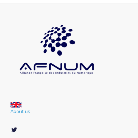
About us