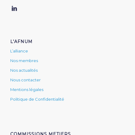
L’AFNUM
L’alliance
Nos membres
Nos actualités
Nous contacter
Mentions légales
Politique de Confidentialité
COMMISSIONS METIERS