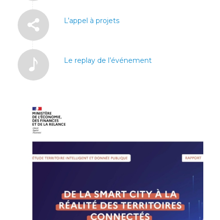
L’appel à projets
Le replay de l’événement