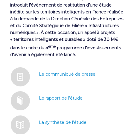
introduit l’évènement de restitution d’une étude
inédite sur les territoires intelligents en France réalisée
à la demande de la Direction Générale des Entreprises
et du Comité Stratégique de Filière « Infrastructures
numériques ». À cette occasion, un appel à projets
« territoires intelligents et durables » doté de 30 M€
ème
dans le cadre du 4
programme d’investissements
d’avenir a également été lancé.
Le communiqué de presse
Le rapport de l’étude
La synthèse de l’étude